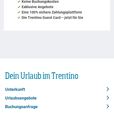
Dein Urlaub im Trentino
Unterkunft
Urlaubsangebote
Buchungsanfrage