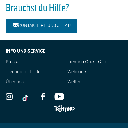
Brauchst du Hilfe?
KONTAKTIERE UNS JETZT!
INFO UND SERVICE
Presse
Trentino Guest Card
Trentino for trade
Webcams
Über uns
Wetter