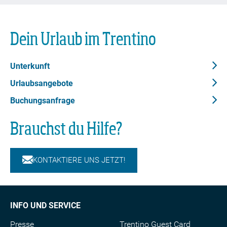
Dein Urlaub im Trentino
Unterkunft
Urlaubsangebote
Buchungsanfrage
Brauchst du Hilfe?
KONTAKTIERE UNS JETZT!
INFO UND SERVICE
Presse
Trentino Guest Card