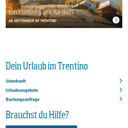
Ein Herbst ganz für dich
AB SEPTEMBER IM TRENTINO
Dein Urlaub im Trentino
Unterkunft
Urlaubsangebote
Buchungsanfrage
Brauchst du Hilfe?