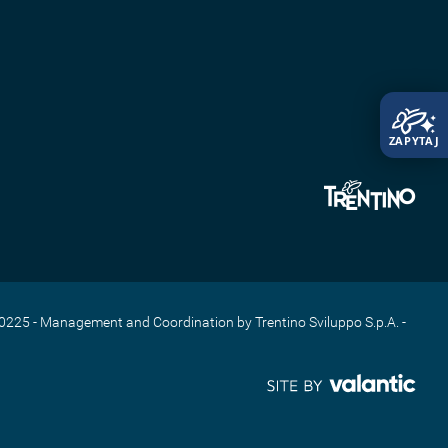
60225 - Management and Coordination by Trentino Sviluppo S.p.A. -