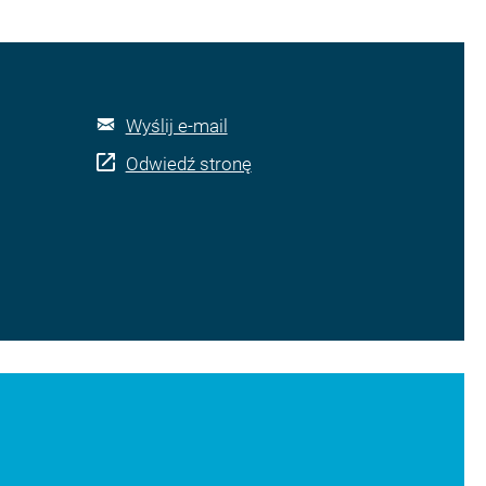
Wyślij e-mail
Odwiedź stronę