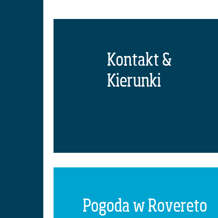
Kontakt &
Kierunki
Pogoda w Rovereto