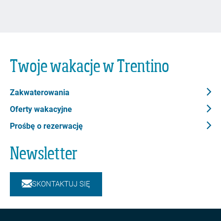
Twoje wakacje w Trentino
Zakwaterowania
Oferty wakacyjne
Prośbę o rezerwację
Newsletter
SKONTAKTUJ SIĘ