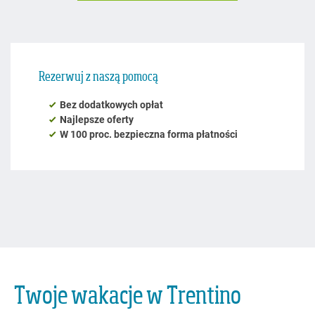
Twoje wakacje w Trentino