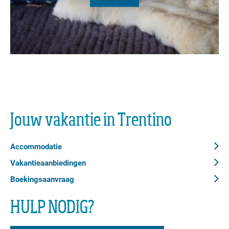
Jouw vakantie in Trentino
Accommodatie
Vakantieaanbiedingen
Boekingsaanvraag
HULP NODIG?