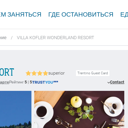
ЕМ ЗАНЯТЬСЯ
ГДЕ ОСТАНОВИТЬСЯ
ЕД
ние
VILLA KOFLER WONDERLAND RESORT