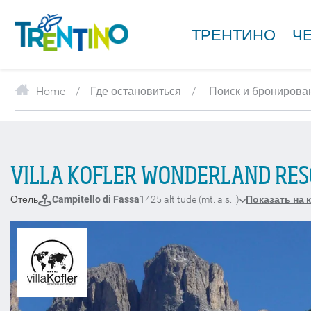
ТРЕНТИНО
Ч
Home
Где остановиться
Поиск и бронирова