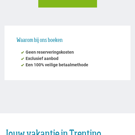
Jouw vakantie in Trentino