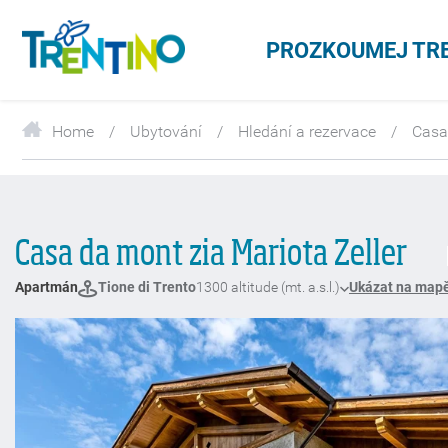
PROZKOUMEJ TR
Home
Ubytování
Hledání a rezervace
Casa