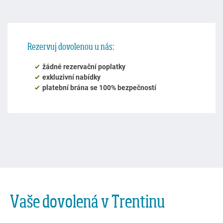
Vaše dovolená v Trentinu