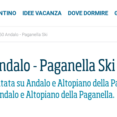
ENTINO
IDEE VACANZA
DOVE DORMIRE
 Andalo - Paganella Ski
alo - Paganella Ski
ata su Andalo e Altopiano della P
ndalo e Altopiano della Paganella.