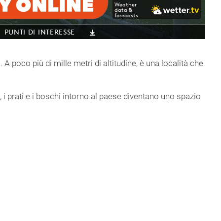
 A poco più di mille metri di altitudine, è una località che
i, i prati e i boschi intorno al paese diventano uno spazio