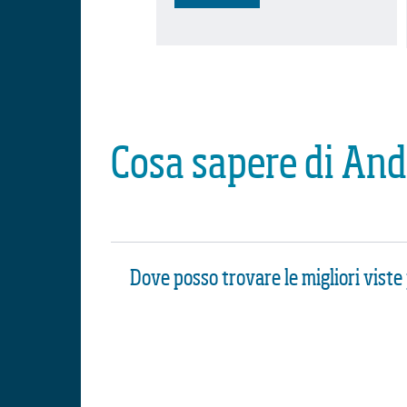
Cosa sapere di And
Dove posso trovare le migliori viste