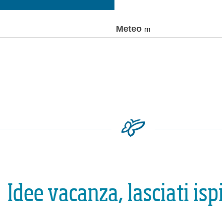
Idee vacanza, lasciati isp