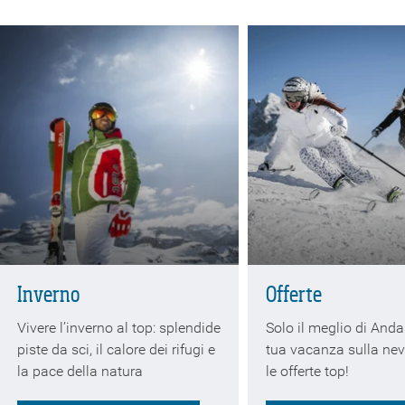
Inverno
Offerte
Vivere l’inverno al top: splendide
Solo il meglio di Anda
piste da sci, il calore dei rifugi e
tua vacanza sulla nev
la pace della natura
le offerte top!