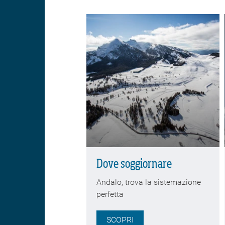
Dove soggiornare
Andalo, trova la sistemazione
perfetta
SCOPRI