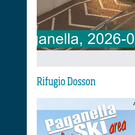
Rifugio Dosson